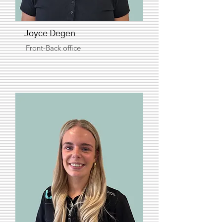
Joyce Degen
Front-Back office