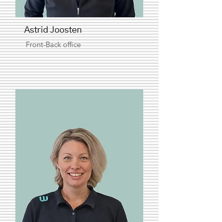
Astrid Joosten
Front-Back office