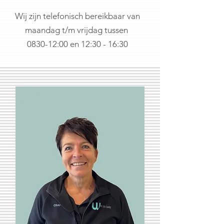
Wij zijn telefonisch bereikbaar van
maandag t/m vrijdag tussen
0830-12:00 en 12:30 - 16:30