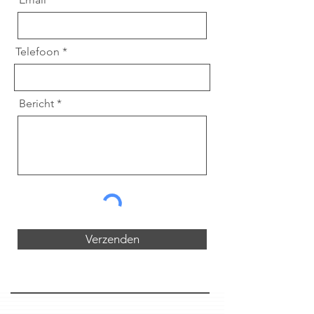
Telefoon
Bericht
Verzenden