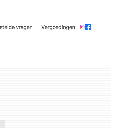
stelde vragen
Vergoedingen