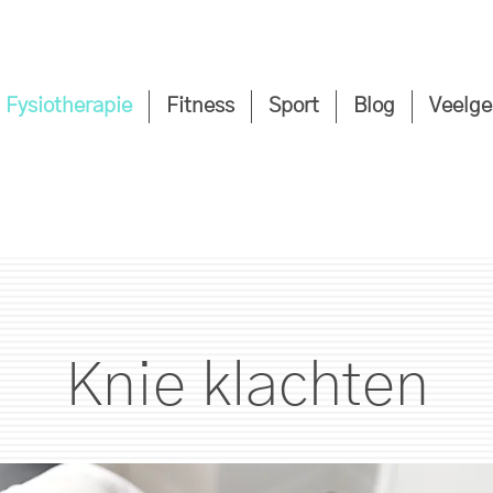
Fysiotherapie
Fitness
Sport
Blog
Veelge
Knie klachten