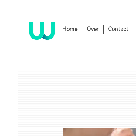
Home
Over
Contact