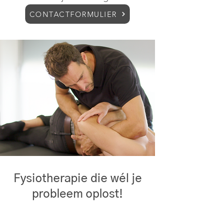
CONTACTFORMULIER
Fysiotherapie die wél je
probleem oplost!