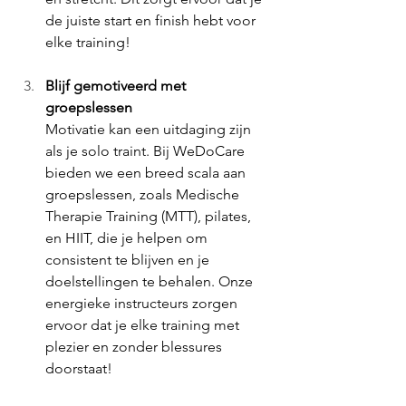
de juiste start en finish hebt voor 
elke training!
Blijf gemotiveerd met 
groepslessen
Motivatie kan een uitdaging zijn 
als je solo traint. Bij WeDoCare 
bieden we een breed scala aan 
groepslessen, zoals Medische 
Therapie Training (MTT), pilates, 
en HIIT, die je helpen om 
consistent te blijven en je 
doelstellingen te behalen. Onze 
energieke instructeurs zorgen 
ervoor dat je elke training met 
plezier en zonder blessures 
doorstaat!