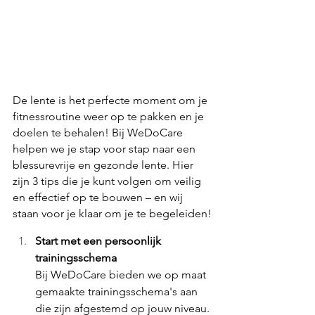
De lente is het perfecte moment om je 
fitnessroutine weer op te pakken en je 
doelen te behalen! Bij WeDoCare 
helpen we je stap voor stap naar een 
blessurevrije en gezonde lente. Hier 
zijn 3 tips die je kunt volgen om veilig 
en effectief op te bouwen – en wij 
staan voor je klaar om je te begeleiden!
Start met een persoonlijk 
trainingsschema 
Bij WeDoCare bieden we op maat 
gemaakte trainingsschema's aan 
die zijn afgestemd op jouw niveau. 